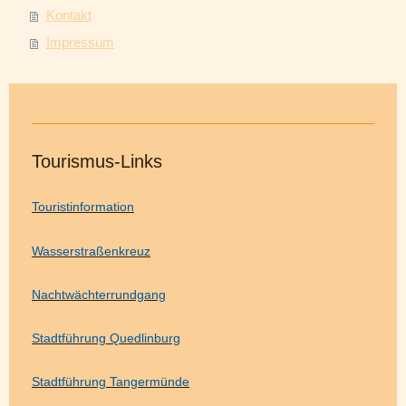
Kontakt
Impressum
Tourismus-Links
Touristinformation
Wasserstraßenkreuz
Nachtwächterrundgang
Stadtführung Quedlinburg
Stadtführung Tangermünde