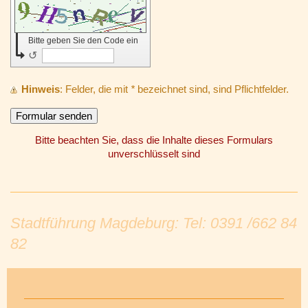
Bitte geben Sie den Code ein
↺
Hinweis
: Felder, die mit
*
bezeichnet sind, sind Pflichtfelder.
Bitte beachten Sie, dass die Inhalte dieses Formulars
unverschlüsselt sind
Stadtführung Magdeburg: Tel: 0391 /662 84
82