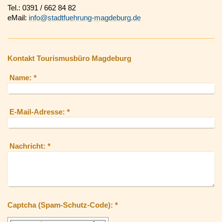
Tel.: 0391 / 662 84 82
eMail:
info@stadtfuehrung-magdeburg.de
Kontakt Tourismusbüro Magdeburg
Name:
*
E-Mail-Adresse:
*
Nachricht:
*
Captcha (Spam-Schutz-Code): *