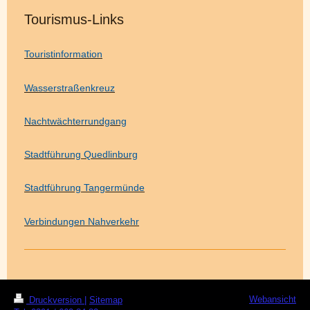
Tourismus-Links
Touristinformation
Wasserstraßenkreuz
Nachtwächterrundgang
Stadtführung Quedlinburg
Stadtführung Tangermünde
Verbindungen Nahverkehr
Webansicht
Druckversion
|
Sitemap