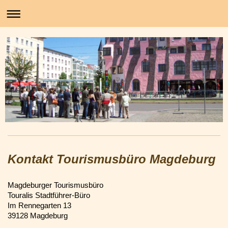
Stadtführung Magdeburg
Kontakt Tourismusbüro Magdeburg
Magdeburger Tourismusbüro
Touralis Stadtführer-Büro
Im Rennegarten 13
39128 Magdeburg